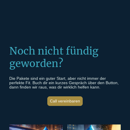
Noch nicht fündig
geworden?
Die Pakete sind ein guter Start, aber nicht immer der
perfekte Fit. Buch dir ein kurzes Gespräch über den Button,
dann finden wir raus, was dir wirklich helfen kann.
Call vereinbaren