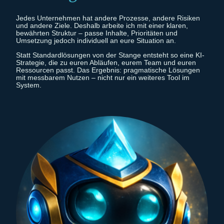
Jedes Unternehmen hat andere Prozesse, andere Risiken
und andere Ziele. Deshalb arbeite ich mit einer klaren,
bewährten Struktur – passe Inhalte, Prioritäten und
Umsetzung jedoch individuell an eure Situation an.
Statt Standardlösungen von der Stange entsteht so eine KI-
Strategie, die zu euren Abläufen, eurem Team und euren
Ressourcen passt. Das Ergebnis: pragmatische Lösungen
mit messbarem Nutzen – nicht nur ein weiteres Tool im
System.