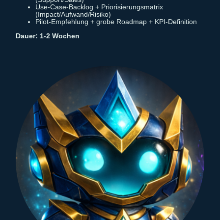
Use-Case-Backlog + Priorisierungsmatrix
(Impact/Aufwand/Risiko)
Pilot-Empfehlung + grobe Roadmap + KPI-Definition
Dauer: 1-2 Wochen