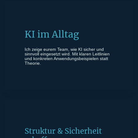
KI im Alltag
Ich zeige eurem Team, wie KI sicher und
sinnvoll eingesetzt wird. Mit klaren Leitlinien
und konkreten Anwendungsbeispielen statt
Theorie.
Struktur & Sicherheit