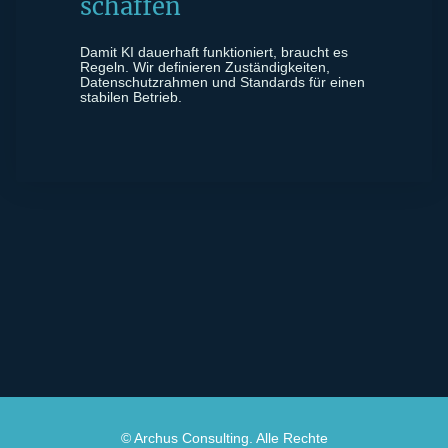
schaffen
Damit KI dauerhaft funktioniert, braucht es
Regeln. Wir definieren Zuständigkeiten,
Datenschutzrahmen und Standards für einen
stabilen Betrieb.
© Archus Consulting. Alle Rechte