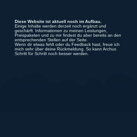
Diese Website ist aktuell noch im Aufbau.
Einige Inhalte werden derzeit noch ergänzt und
geschärft. Informationen zu meinen Leistungen,
Preispaketen und zu mir findest du aber bereits an den
entsprechenden Stellen auf der Seite.
Wenn dir etwas fehlt oder du Feedback hast, freue ich
mich sehr über deine Rückmeldung. So kann Archus
Schritt für Schritt noch besser werden.