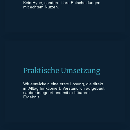
Kein Hype, sondern klare Entscheidungen
mit echtem Nutzen.
Praktische Umsetzung
Wir entwickeln eine erste Lösung, die direkt
im Alltag funktioniert. Verständlich aufgebaut,
sauber integriert und mit sichtbarem
Ergebnis.