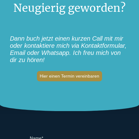
Neugierig geworden?
Dann buch jetzt einen kurzen Call mit mir
oder kontaktiere mich via Kontaktformular,
Email oder Whatsapp. Ich freu mich von
dir zu hören!
Hier einen Termin vereinbaren
Name
*