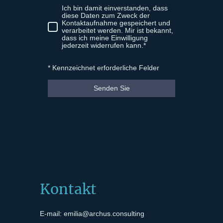
Ich bin damit einverstanden, dass
diese Daten zum Zweck der
Kontaktaufnahme gespeichert und
verarbeitet werden. Mir ist bekannt,
dass ich meine Einwilligung
jederzeit widerrufen kann.*
* Kennzeichnet erforderliche Felder
Senden Sie
Kontakt
E-mail: emilia@archus.consulting