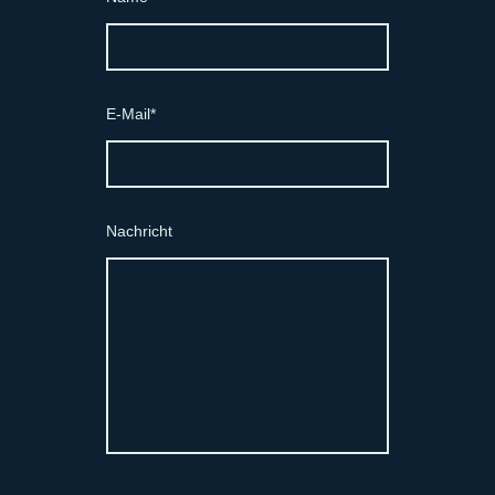
E-Mail
*
Nachricht